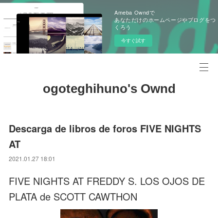
Ameba Owndで
あなただけのホームページやブログをつ
くろう
今すぐ試す
ogoteghihuno's Ownd
Descarga de libros de foros FIVE NIGHTS
AT
2021.01.27 18:01
FIVE NIGHTS AT FREDDY S. LOS OJOS DE
PLATA de SCOTT CAWTHON