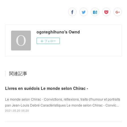
ogoteghihuno's Ownd
フォロー
関連記事
Livres en suédois Le monde selon Chirac -
Le monde selon Chirac - Convictions, réflexions, traits d'humour et portraits
pan Jean-Louis Debré Caractéristiques Le monde selon Chirac - Convic...
2021.05.20 05:20