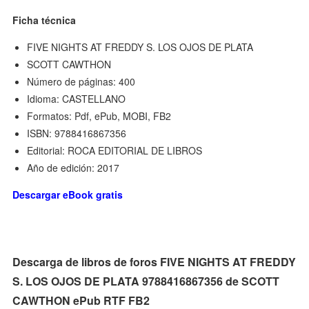
Ficha técnica
FIVE NIGHTS AT FREDDY S. LOS OJOS DE PLATA
SCOTT CAWTHON
Número de páginas: 400
Idioma: CASTELLANO
Formatos: Pdf, ePub, MOBI, FB2
ISBN: 9788416867356
Editorial: ROCA EDITORIAL DE LIBROS
Año de edición: 2017
Descargar eBook gratis
Descarga de libros de foros FIVE NIGHTS AT FREDDY
S. LOS OJOS DE PLATA 9788416867356 de SCOTT
CAWTHON ePub RTF FB2