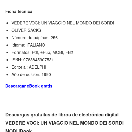
Ficha técnica
VEDERE VOCI: UN VIAGGIO NEL MONDO DEI SORDI
OLIVER SACKS
Número de páginas: 256
Idioma: ITALIANO
Formatos: Pdf, ePub, MOBI, FB2
ISBN: 9788845907531
Editorial: ADELPHI
Año de edición: 1990
Descargar eBook gratis
Descargas gratuitas de libros de electrónica digital
VEDERE VOCI: UN VIAGGIO NEL MONDO DEI SORDI
MOBI iBook