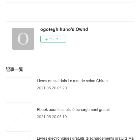
ogoteghihuno's Ownd
フォロー
記事一覧
Livres en suédois Le monde selon Chirac -
2021.05.20 05:20
Ebook pour les nuls téléchargement gratuit
2021.05.20 05:19
Livres électroniques gratuits téléchargements gratuits Ma