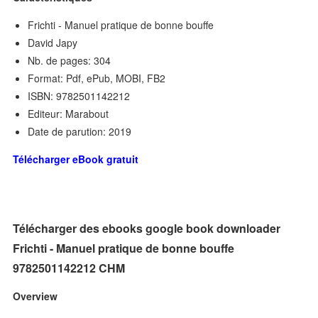
Frichti - Manuel pratique de bonne bouffe
David Japy
Nb. de pages: 304
Format: Pdf, ePub, MOBI, FB2
ISBN: 9782501142212
Editeur: Marabout
Date de parution: 2019
Télécharger eBook gratuit
Télécharger des ebooks google book downloader
Frichti - Manuel pratique de bonne bouffe
9782501142212 CHM
Overview