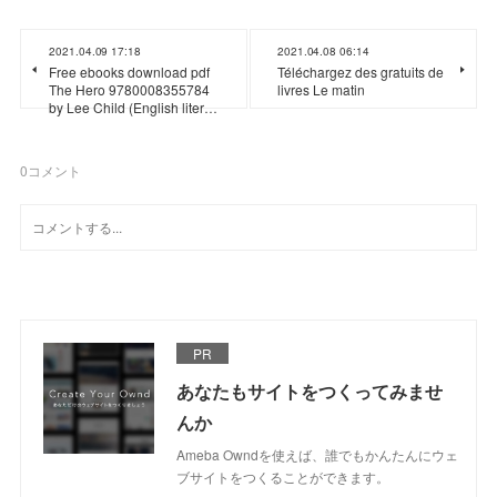
2021.04.09 17:18
2021.04.08 06:14
Free ebooks download pdf
Téléchargez des gratuits de
The Hero 9780008355784
livres Le matin
by Lee Child (English liter…
0
コメント
PR
あなたもサイトをつくってみませ
んか
Ameba Owndを使えば、誰でもかんたんにウェ
ブサイトをつくることができます。