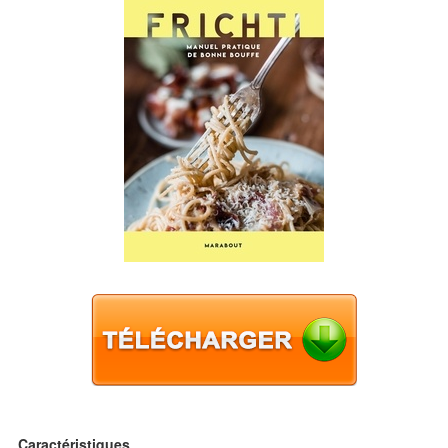
Caractéristiques